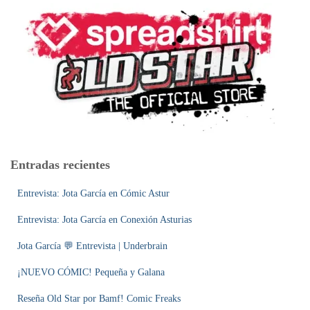
r
:
Entradas recientes
Entrevista: Jota García en Cómic Astur
Entrevista: Jota García en Conexión Asturias
Jota García 💬 Entrevista | Underbrain
¡NUEVO CÓMIC! Pequeña y Galana
Reseña Old Star por Bamf! Comic Freaks