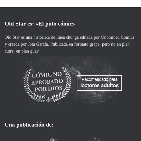
Old Star es: «El puto cómic»
Old Star es una historieta de línea chunga editada por
Unbrained Comics
y creada por
Jota García
. Publicada en formato grapa, pero no en plan
cutre, en plan guay.
Una publicación de: