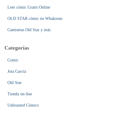
Leer cómic Gratis Online
OLD STAR cómic en Whakoom
Camisetas Old Star y más
Categorías
Comic
Jota García
Old Star
Tienda on-line
Unbrained Cómics