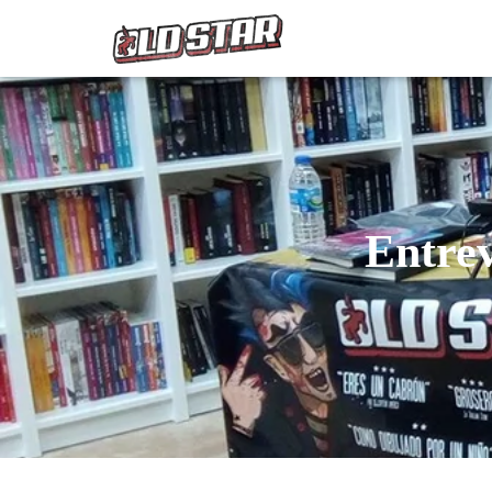
Entrev