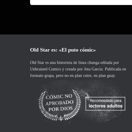
Old Star es: «El puto cómic»
Old Star es una historieta de línea chunga editada por
Unbrained Comics
y creada por
Jota García
. Publicada en
formato grapa, pero no en plan cutre, en plan guay.