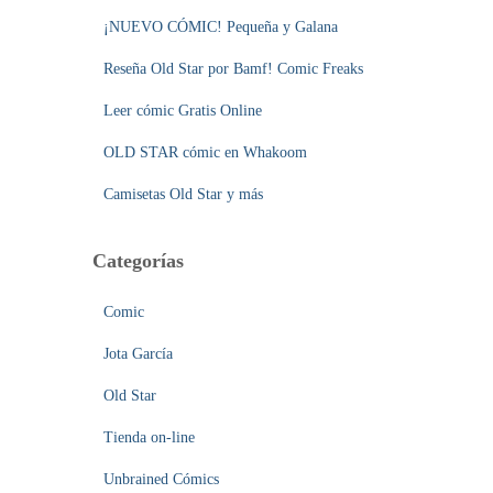
¡NUEVO CÓMIC! Pequeña y Galana
Reseña Old Star por Bamf! Comic Freaks
Leer cómic Gratis Online
OLD STAR cómic en Whakoom
Camisetas Old Star y más
Categorías
Comic
Jota García
Old Star
Tienda on-line
Unbrained Cómics